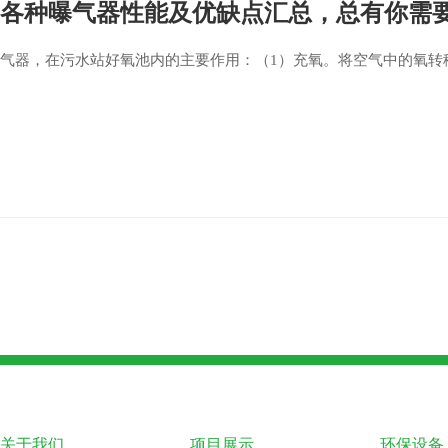
各种曝气器性能及优缺点汇总，总有你需
气器，在污水站好氧池内的主要作用：（1）充氧。将空气中的氧转
关于我们
项目展示
环保设备