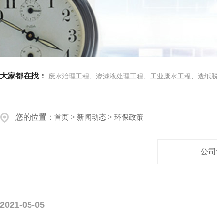
大家都在找：
废水治理工程、渗滤液处理工程、工业废水工程、造纸
您的位置：
>
>
首页
新闻动态
环保政策
公司
2021-05-05