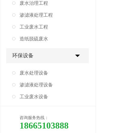
废水治理工程
渗滤液处理工程
工业废水工程
造纸脱硫废水
环保设备
废水处理设备
渗滤液处理设备
工业废水设备
咨询服务热线：
18665103888