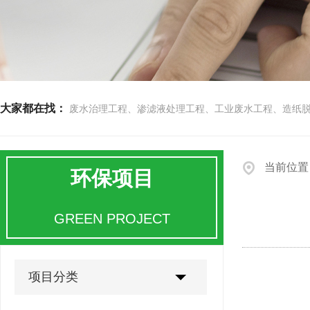
大家都在找：
废水治理工程、渗滤液处理工程、工业废水工程、造纸
当前位置
环保项目
GREEN PROJECT
项目分类