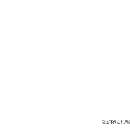
君道环保在利用