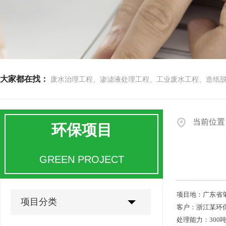
大家都在找：
废水治理工程、渗滤液处理工程、工业废水工程、造纸
当前位置
环保项目
GREEN PROJECT
项目地：广东省
项目分类
客户：浙江某环
处理能力：300吨