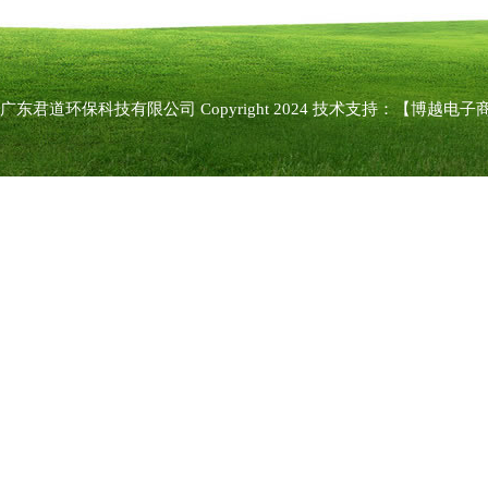
广东君道环保科技有限公司 Copyright 2024 技术支持：
【博越电子