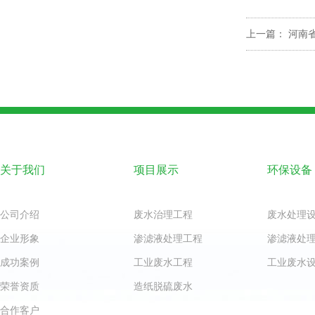
上一篇：
河南
关于我们
项目展示
环保设备
公司介绍
废水治理工程
废水处理
企业形象
渗滤液处理工程
渗滤液处
成功案例
工业废水工程
工业废水
荣誉资质
造纸脱硫废水
合作客户